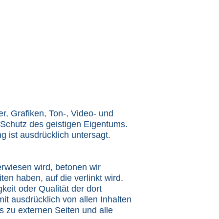
r, Grafiken, Ton-, Video- und
Schutz des geistigen Eigentums.
 ist ausdrücklich untersagt.
rwiesen wird, betonen wir
ten haben, auf die verlinkt wird.
keit oder Qualität der dort
it ausdrücklich von allen Inhalten
ks zu externen Seiten und alle