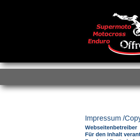
Impressum /Copy
Webseitenbetreiber
Für den Inhalt veran